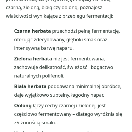
czarną, zieloną, białą czy oolong, poznajesz
właściwości wynikające z przebiegu fermentacji:
Czarna herbata
przechodzi pełną fermentację,
oferując zdecydowany, głęboki smak oraz
intensywną barwę naparu.
Zielona herbata
nie jest fermentowana,
zachowuje delikatność, świeżość i bogactwo
naturalnych polifenoli.
Biała herbata
poddawana minimalnej obróbce,
daje wyjątkowo subtelny, łagodny napar.
Oolong
łączy cechy czarnej i zielonej, jest
częściowo fermentowany – dlatego wyróżnia się
złożonością smaku.