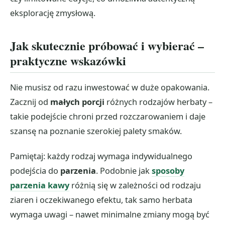
eksplorację zmysłową.
Jak skutecznie próbować i wybierać –
praktyczne wskazówki
Nie musisz od razu inwestować w duże opakowania.
Zacznij od
małych porcji
różnych rodzajów herbaty –
takie podejście chroni przed rozczarowaniem i daje
szansę na poznanie szerokiej palety smaków.
Pamiętaj: każdy rodzaj wymaga indywidualnego
podejścia do
parzenia
. Podobnie jak
sposoby
parzenia kawy
różnią się w zależności od rodzaju
ziaren i oczekiwanego efektu, tak samo herbata
wymaga uwagi – nawet minimalne zmiany mogą być