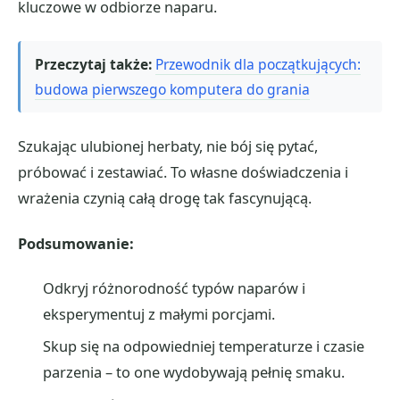
kluczowe w odbiorze naparu.
Przeczytaj także:
Przewodnik dla początkujących:
budowa pierwszego komputera do grania
Szukając ulubionej herbaty, nie bój się pytać,
próbować i zestawiać. To własne doświadczenia i
wrażenia czynią całą drogę tak fascynującą.
Podsumowanie:
Odkryj różnorodność typów naparów i
eksperymentuj z małymi porcjami.
Skup się na odpowiedniej temperaturze i czasie
parzenia – to one wydobywają pełnię smaku.