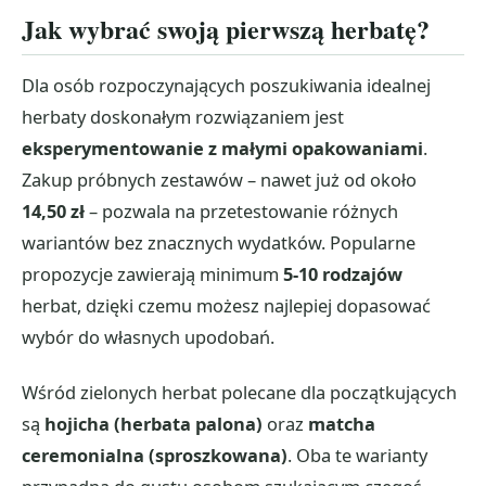
Jak wybrać swoją pierwszą herbatę?
Dla osób rozpoczynających poszukiwania idealnej
herbaty doskonałym rozwiązaniem jest
eksperymentowanie z małymi opakowaniami
.
Zakup próbnych zestawów – nawet już od około
14,50 zł
– pozwala na przetestowanie różnych
wariantów bez znacznych wydatków. Popularne
propozycje zawierają minimum
5-10 rodzajów
herbat, dzięki czemu możesz najlepiej dopasować
wybór do własnych upodobań.
Wśród zielonych herbat polecane dla początkujących
są
hojicha (herbata palona)
oraz
matcha
ceremonialna (sproszkowana)
. Oba te warianty