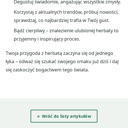
Degustuj świadomie, angażując wszystkie zmysły.
Korzystaj z aktualnych trendów, próbuj nowości,
sprawdzaj, co najbardziej trafia w Twój gust.
Bądź cierpliwy – znalezienie ulubionej herbaty to
przyjemny i inspirujący proces.
Twoja przygoda z herbatą zaczyna się od jednego
łyka – odważ się szukać swojego smaku już dziś i daj
się zaskoczyć bogactwem tego świata.
← Wróć do listy artykułów