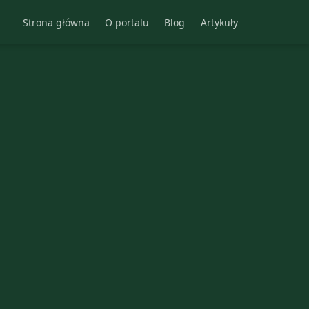
Strona główna
O portalu
Blog
Artykuły