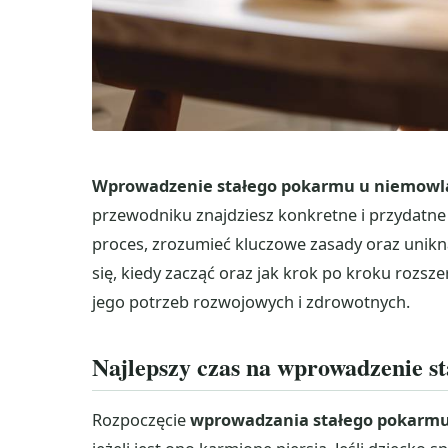
Wprowadzenie stałego pokarmu u niemowl
przewodniku znajdziesz konkretne i przydatne 
proces, zrozumieć kluczowe zasady oraz unikn
się, kiedy zacząć oraz jak krok po kroku rozsz
jego potrzeb rozwojowych i zdrowotnych.
Najlepszy czas na wprowadzenie 
Rozpoczęcie
wprowadzania stałego pokarm