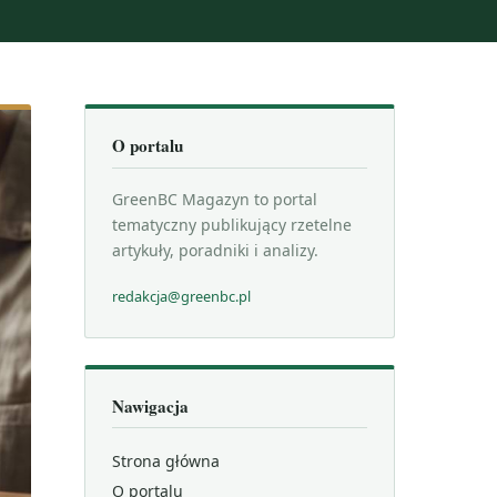
O portalu
GreenBC Magazyn to portal
tematyczny publikujący rzetelne
artykuły, poradniki i analizy.
redakcja@greenbc.pl
Nawigacja
Strona główna
O portalu