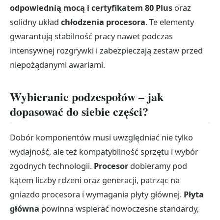
odpowiednią mocą i certyfikatem 80 Plus
oraz
solidny układ
chłodzenia procesora
. Te elementy
gwarantują stabilność pracy nawet podczas
intensywnej rozgrywki i zabezpieczają zestaw przed
niepożądanymi awariami.
Wybieranie podzespołów – jak
dopasować do siebie części?
Dobór komponentów musi uwzględniać nie tylko
wydajność, ale też kompatybilność sprzętu i wybór
zgodnych technologii.
Procesor
dobieramy pod
kątem liczby rdzeni oraz generacji, patrząc na
gniazdo procesora i wymagania płyty głównej.
Płyta
główna
powinna wspierać nowoczesne standardy,