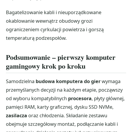
Bagatelizowanie kabli i nieuporządkowane
okablowanie wewnątrz obudowy grozi
ograniczeniem cyrkulacji powietrza i gorszą
temperaturą podzespołów.
Podsumowanie – pierwszy komputer
gamingowy krok po kroku
Samodzielna
budowa komputera do gier
wymaga
przemyślanych decyzji na każdym etapie, począwszy
od wyboru kompatybilnych
procesora
, płyty głównej,
pamięci RAM, karty graficznej, dysku SSD NVMe,
zasilacza
oraz chłodzenia. Składanie zestawu
obejmuje szczegółowy montaż, podłączanie kabli i