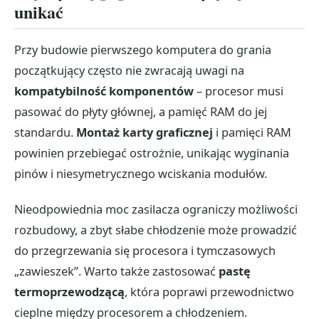
unikać
Przy budowie pierwszego komputera do grania
początkujący często nie zwracają uwagi na
kompatybilność komponentów
– procesor musi
pasować do płyty głównej, a pamięć RAM do jej
standardu.
Montaż karty graficznej
i pamięci RAM
powinien przebiegać ostrożnie, unikając wyginania
pinów i niesymetrycznego wciskania modułów.
Nieodpowiednia moc zasilacza ograniczy możliwości
rozbudowy, a zbyt słabe chłodzenie może prowadzić
do przegrzewania się procesora i tymczasowych
„zawieszek”. Warto także zastosować
pastę
termoprzewodzącą
, która poprawi przewodnictwo
cieplne między procesorem a chłodzeniem.