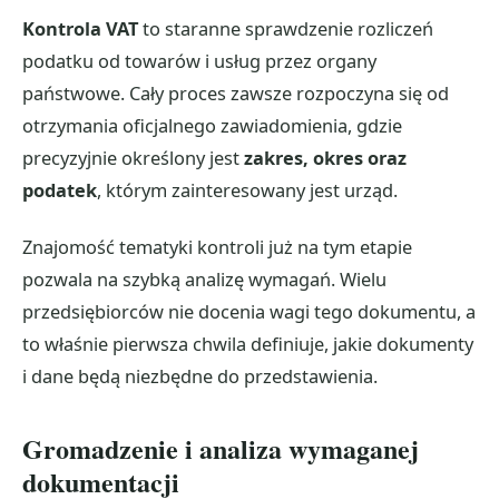
Kontrola VAT
to staranne sprawdzenie rozliczeń
podatku od towarów i usług przez organy
państwowe. Cały proces zawsze rozpoczyna się od
otrzymania oficjalnego zawiadomienia, gdzie
precyzyjnie określony jest
zakres, okres oraz
podatek
, którym zainteresowany jest urząd.
Znajomość tematyki kontroli już na tym etapie
pozwala na szybką analizę wymagań. Wielu
przedsiębiorców nie docenia wagi tego dokumentu, a
to właśnie pierwsza chwila definiuje, jakie dokumenty
i dane będą niezbędne do przedstawienia.
Gromadzenie i analiza wymaganej
dokumentacji