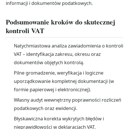
informacji i dokumentów podatkowych.
Podsumowanie kroków do skutecznej
kontroli VAT
Natychmiastowa analiza zawiadomienia o kontroli
VAT – identyfikacja zakresu, okresu oraz
dokumentów objętych kontrolą.
Pilne gromadzenie, weryfikacja i logiczne
uporządkowanie kompletnej dokumentacji (w
formie papierowej i elektronicznej).
Własny audyt wewnętrzny poprawności rozliczeń
podatkowych oraz ewidencji.
Błyskawiczna korekta wykrytych błędów i
nieprawidłowości w deklaracjach VAT.