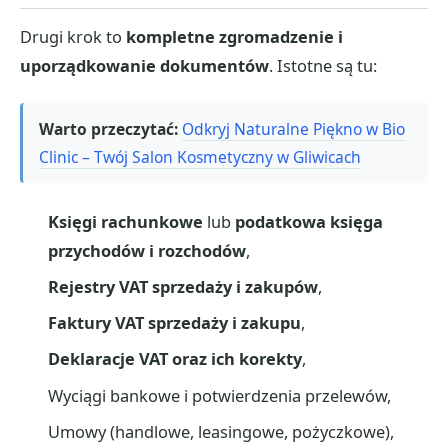
Drugi krok to
kompletne zgromadzenie i
uporządkowanie dokumentów
. Istotne są tu:
Warto przeczytać:
Odkryj Naturalne Piękno w Bio
Clinic – Twój Salon Kosmetyczny w Gliwicach
Księgi rachunkowe
lub
podatkowa księga
przychodów i rozchodów
,
Rejestry VAT sprzedaży i zakupów
,
Faktury VAT sprzedaży i zakupu
,
Deklaracje VAT oraz ich korekty
,
Wyciągi bankowe i potwierdzenia przelewów,
Umowy (handlowe, leasingowe, pożyczkowe),