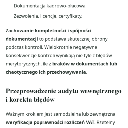
Dokumentacja kadrowo-płacowa,
Zezwolenia, licencje, certyfikaty.
Zachowanie kompletności i spójności
dokumentacji
to podstawa skutecznej obrony
podczas kontroli. Wielokrotnie negatywne
konsekwencje kontroli wynikają nie tyle z błędów
merytorycznych, ile z
braków w dokumentach lub
chaotycznego ich przechowywania
.
Przeprowadzenie audytu wewnętrznego
i korekta błędów
Ważnym krokiem jest samodzielna lub zewnętrzna
weryfikacja poprawności rozliczeń VAT
. Rzetelny