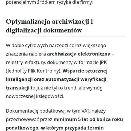
potencjalnym źródłem ryzyka dla firmy.
Optymalizacja archiwizacji i
digitalizacji dokumentów
W dobie cyfrowych narzędzi coraz większego
znaczenia nabiera
archiwizacja elektroniczna
–
rejestry, e-faktury, dokumenty w formacie JPK
(Jednolity Plik Kontrolny).
Wsparcie sztucznej
inteligencji oraz automatyzacji weryfikacji
transakcji
to już nie tylko trend, ale wymóg
nowoczesnej księgowości.
Dokumentację podatkową, w tym VAT, należy
przechowywać przez
minimum 5 lat od końca roku
podatkowego, w którym przypada termin