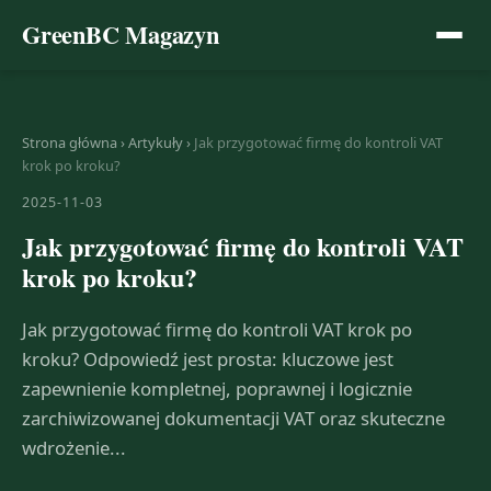
GreenBC Magazyn
Strona główna
›
Artykuły
›
Jak przygotować firmę do kontroli VAT
krok po kroku?
2025-11-03
Jak przygotować firmę do kontroli VAT
krok po kroku?
Jak przygotować firmę do kontroli VAT krok po
kroku? Odpowiedź jest prosta: kluczowe jest
zapewnienie kompletnej, poprawnej i logicznie
zarchiwizowanej dokumentacji VAT oraz skuteczne
wdrożenie...