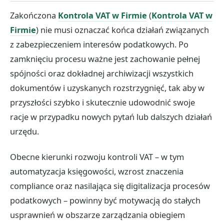
Zakończona
Kontrola VAT w Firmie
(
Kontrola VAT w
Firmie
) nie musi oznaczać końca działań związanych
z zabezpieczeniem interesów podatkowych. Po
zamknięciu procesu ważne jest zachowanie pełnej
spójności oraz dokładnej archiwizacji wszystkich
dokumentów i uzyskanych rozstrzygnięć, tak aby w
przyszłości szybko i skutecznie udowodnić swoje
racje w przypadku nowych pytań lub dalszych działań
urzędu.
Obecne kierunki rozwoju kontroli VAT – w tym
automatyzacja księgowości, wzrost znaczenia
compliance oraz nasilająca się digitalizacja procesów
podatkowych – powinny być motywacją do stałych
usprawnień w obszarze zarządzania obiegiem