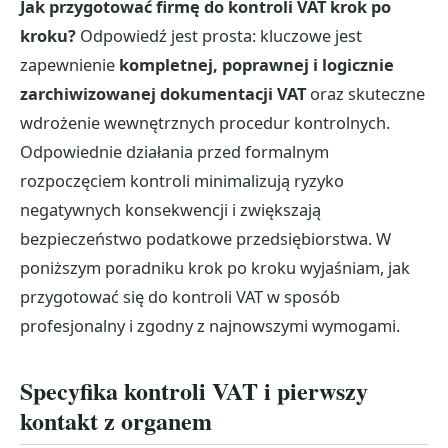
Jak przygotować firmę do kontroli VAT krok po
kroku?
Odpowiedź jest prosta: kluczowe jest
zapewnienie
kompletnej, poprawnej i logicznie
zarchiwizowanej dokumentacji VAT
oraz skuteczne
wdrożenie wewnętrznych procedur kontrolnych.
Odpowiednie działania przed formalnym
rozpoczęciem kontroli minimalizują ryzyko
negatywnych konsekwencji i zwiększają
bezpieczeństwo podatkowe przedsiębiorstwa. W
poniższym poradniku krok po kroku wyjaśniam, jak
przygotować się do kontroli VAT w sposób
profesjonalny i zgodny z najnowszymi wymogami.
Specyfika kontroli VAT i pierwszy
kontakt z organem