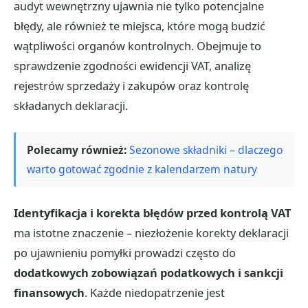
audyt wewnętrzny ujawnia nie tylko potencjalne
błędy, ale również te miejsca, które mogą budzić
wątpliwości organów kontrolnych. Obejmuje to
sprawdzenie zgodności ewidencji VAT, analizę
rejestrów sprzedaży i zakupów oraz kontrolę
składanych deklaracji.
Polecamy również:
Sezonowe składniki – dlaczego
warto gotować zgodnie z kalendarzem natury
Identyfikacja i korekta błędów przed kontrolą VAT
ma istotne znaczenie – niezłożenie korekty deklaracji
po ujawnieniu pomyłki prowadzi często do
dodatkowych zobowiązań podatkowych i sankcji
finansowych
. Każde niedopatrzenie jest