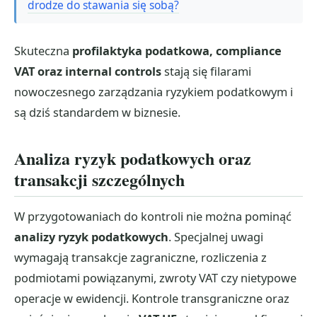
drodze do stawania się sobą?
Skuteczna
profilaktyka podatkowa, compliance
VAT oraz internal controls
stają się filarami
nowoczesnego zarządzania ryzykiem podatkowym i
są dziś standardem w biznesie.
Analiza ryzyk podatkowych oraz
transakcji szczególnych
W przygotowaniach do kontroli nie można pominąć
analizy ryzyk podatkowych
. Specjalnej uwagi
wymagają transakcje zagraniczne, rozliczenia z
podmiotami powiązanymi, zwroty VAT czy nietypowe
operacje w ewidencji. Kontrole transgraniczne oraz