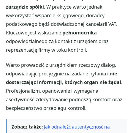
zarządzie spółki
. W praktyce warto jednak
wykorzystać wsparcie księgowego, doradcy
podatkowego bądź doświadczonej kancelarii VAT.
Kluczowe jest wskazanie
pełnomocnika
odpowiedzialnego za kontakt z urzędem oraz
reprezentację firmy w toku kontroli.
Warto prowadzić z urzędnikiem rzeczowy dialog,
odpowiadając precyzyjnie na zadane pytania i
nie
dostarczając informacji, których organ nie żądał
.
Profesjonalizm, opanowanie i wymagana
asertywność zdecydowanie podnoszą komfort oraz
bezpieczeństwo przebiegu kontroli.
Zobacz także:
Jak odnaleźć autentyczność na