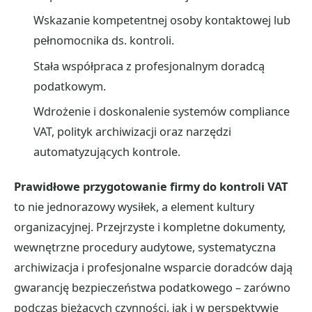
Wskazanie kompetentnej osoby kontaktowej lub
pełnomocnika ds. kontroli.
Stała współpraca z profesjonalnym doradcą
podatkowym.
Wdrożenie i doskonalenie systemów compliance
VAT, polityk archiwizacji oraz narzędzi
automatyzujących kontrole.
Prawidłowe przygotowanie firmy do kontroli VAT
to nie jednorazowy wysiłek, a element kultury
organizacyjnej. Przejrzyste i kompletne dokumenty,
wewnętrzne procedury audytowe, systematyczna
archiwizacja i profesjonalne wsparcie doradców dają
gwarancję bezpieczeństwa podatkowego – zarówno
podczas bieżących czynności, jak i w perspektywie