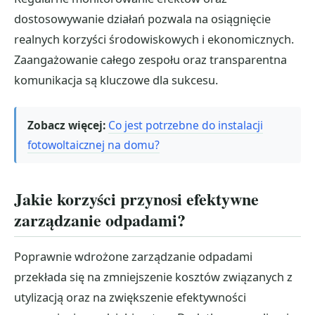
dostosowywanie działań pozwala na osiągnięcie
realnych korzyści środowiskowych i ekonomicznych.
Zaangażowanie całego zespołu oraz transparentna
komunikacja są kluczowe dla sukcesu.
Zobacz więcej:
Co jest potrzebne do instalacji
fotowoltaicznej na domu?
Jakie korzyści przynosi efektywne
zarządzanie odpadami?
Poprawnie wdrożone zarządzanie odpadami
przekłada się na zmniejszenie kosztów związanych z
utylizacją oraz na zwiększenie efektywności