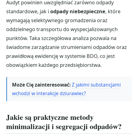
Audyt powinien uwzględniać zarówno odpady
standardowe, jak i
odpady niebezpieczne
, które
wymagają selektywnego gromadzenia oraz
oddzielnego transportu do wyspecjalizowanych
punktów. Taka szczegółowa analiza pozwala na
świadome zarządzanie strumieniami odpadów oraz
prawidłową ewidencję w systemie BDO, co jest
obowiązkiem każdego przedsiębiorstwa.
Może Cię zainteresować:
Z jakimi substancjami
wchodzi w interakcje dziurawiec?
Jakie są praktyczne metody
minimalizacji i segregacji odpadów?