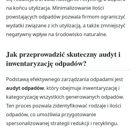
na końcu utylizacja. Minimalizowanie ilości
powstających odpadów pozwala firmom ograniczyć
wydatki związane z ich utylizacją, a także zmniejszyć
negatywny wpływ na środowisko naturalne.
Jak przeprowadzić skuteczny audyt i
inwentaryzację odpadów?
Podstawą efektywnego zarządzania odpadami jest
audyt odpadów
, który obejmuje inwentaryzację i
kategoryzację wszystkich generowanych odpadów.
Ten proces pozwala zidentyfikować rodzaje i ilości
odpadów, co umożliwia przygotowanie
spersonalizowanej strategii redukcji i recyklingu.