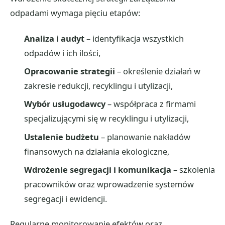
odpadami wymaga pięciu etapów:
Analiza i audyt
– identyfikacja wszystkich
odpadów i ich ilości,
Opracowanie strategii
– określenie działań w
zakresie redukcji, recyklingu i utylizacji,
Wybór usługodawcy
– współpraca z firmami
specjalizującymi się w recyklingu i utylizacji,
Ustalenie budżetu
– planowanie nakładów
finansowych na działania ekologiczne,
Wdrożenie segregacji i komunikacja
– szkolenia
pracowników oraz wprowadzenie systemów
segregacji i ewidencji.
Regularne monitorowanie efektów oraz