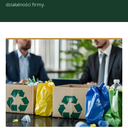
działalności firmy.