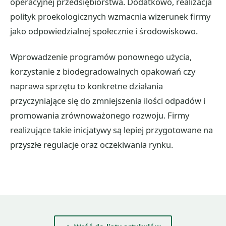
operacyjnej przedsiębiorstwa. Dodatkowo, realizacja
polityk proekologicznych wzmacnia wizerunek firmy
jako odpowiedzialnej społecznie i środowiskowo.
Wprowadzenie programów ponownego użycia,
korzystanie z biodegradowalnych opakowań czy
naprawa sprzętu to konkretne działania
przyczyniające się do zmniejszenia ilości odpadów i
promowania zrównoważonego rozwoju. Firmy
realizujące takie inicjatywy są lepiej przygotowane na
przyszłe regulacje oraz oczekiwania rynku.