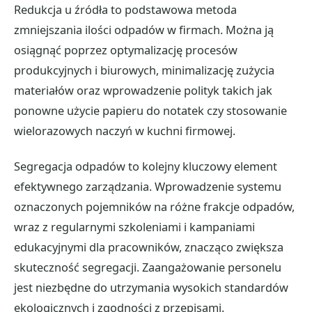
Redukcja u źródła to podstawowa metoda
zmniejszania ilości odpadów w firmach. Można ją
osiągnąć poprzez optymalizację procesów
produkcyjnych i biurowych, minimalizację zużycia
materiałów oraz wprowadzenie polityk takich jak
ponowne użycie papieru do notatek czy stosowanie
wielorazowych naczyń w kuchni firmowej.
Segregacja odpadów to kolejny kluczowy element
efektywnego zarządzania. Wprowadzenie systemu
oznaczonych pojemników na różne frakcje odpadów,
wraz z regularnymi szkoleniami i kampaniami
edukacyjnymi dla pracowników, znacząco zwiększa
skuteczność segregacji. Zaangażowanie personelu
jest niezbędne do utrzymania wysokich standardów
ekologicznych i zgodności z przepisami.