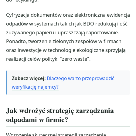
Cyfryzacja dokumentów oraz elektroniczna ewidencja
odpadów w systemach takich jak BDO redukują ilość
zużywanego papieru i upraszczają raportowanie.
Ponadto, tworzenie zielonych zespołów w firmach
oraz inwestycje w technologie ekologiczne sprzyjają
realizacji celów polityki "zero waste".
Zobacz więcej:
Dlaczego warto przeprowadzić
weryfikację najemcy?
Jak wdrożyć strategię zarządzania
odpadami w firmie?
Wdrożenie skutecznej strategii zarządzania