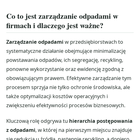
Co to jest zarządzanie odpadami w
firmach i dlaczego jest ważne?
Zarządzanie odpadami
w przedsiębiorstwach to
systematyczne działanie obejmujące minimalizację
powstawania odpadów, ich segregację, recykling,
ponowne wykorzystanie oraz ewidencję zgodną z
obowiązującym prawem. Efektywne zarządzanie tym
procesem sprzyja nie tylko ochronie środowiska, ale
także optymalizacji kosztów operacyjnych i
zwiększeniu efektywności procesów biznesowych.
Kluczową rolę odgrywa tu
hierarchia postępowania
z odpadami
, w której na pierwszym miejscu znajduje
się redukcja u źródła, następnie recykling, a dopiero