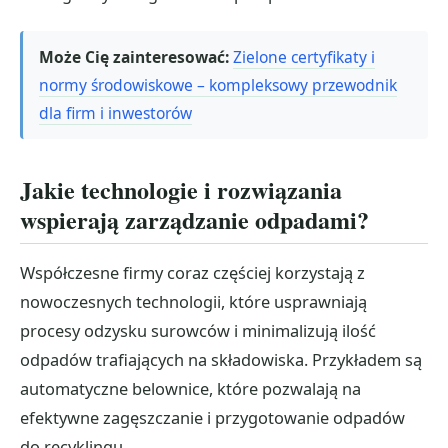
Może Cię zainteresować:
Zielone certyfikaty i
normy środowiskowe – kompleksowy przewodnik
dla firm i inwestorów
Jakie technologie i rozwiązania
wspierają zarządzanie odpadami?
Współczesne firmy coraz częściej korzystają z
nowoczesnych technologii, które usprawniają
procesy odzysku surowców i minimalizują ilość
odpadów trafiających na składowiska. Przykładem są
automatyczne belownice, które pozwalają na
efektywne zagęszczanie i przygotowanie odpadów
do recyklingu.