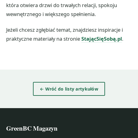
która otwiera drzwi do trwałych relacji, spokoju
wewnętrznego i większego spełnienia.
Jeżeli chcesz zgłębiać temat, znajdziesz inspiracje i
praktyczne materiały na stronie
StającSięSobą.pl
.
← Wróć do listy artykułów
GreenBC Magazyn