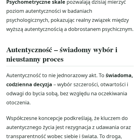
Psychometryczne skale
pozwalają dzisiaj mierzyć
poziom autentyczności w badaniach
psychologicznych, pokazując realny związek między
wyższą autentycznością a dobrostanem psychicznym.
Autentyczność – świadomy wybór i
nieustanny proces
Autentyczność to nie jednorazowy akt. To
świadoma,
codzienna decyzja
– wybór szczerości, otwartości i
odwagi do bycia sobą, bez względu na oczekiwania
otoczenia.
Współczesne koncepcje podkreślają, że kluczem do
autentycznego życia jest rezygnacja z udawania oraz
transparentność wobec siebie i świata. To droga,