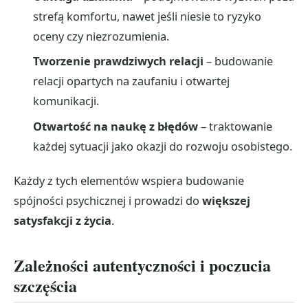
strefą komfortu, nawet jeśli niesie to ryzyko
oceny czy niezrozumienia.
Tworzenie prawdziwych relacji
– budowanie
relacji opartych na zaufaniu i otwartej
komunikacji.
Otwartość na naukę z błędów
– traktowanie
każdej sytuacji jako okazji do rozwoju osobistego.
Każdy z tych elementów wspiera budowanie
spójności psychicznej i prowadzi do
większej
satysfakcji z życia
.
Zależności autentyczności i poczucia
szczęścia