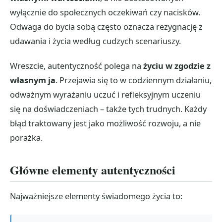
wyłącznie do społecznych oczekiwań czy nacisków.
Odwaga do bycia sobą często oznacza rezygnację z
udawania i życia według cudzych scenariuszy.
Wreszcie, autentyczność polega na
życiu w zgodzie z
własnym ja
. Przejawia się to w codziennym działaniu,
odważnym wyrażaniu uczuć i refleksyjnym uczeniu
się na doświadczeniach – także tych trudnych. Każdy
błąd traktowany jest jako możliwość rozwoju, a nie
porażka.
Główne elementy autentyczności
Najważniejsze elementy świadomego życia to: