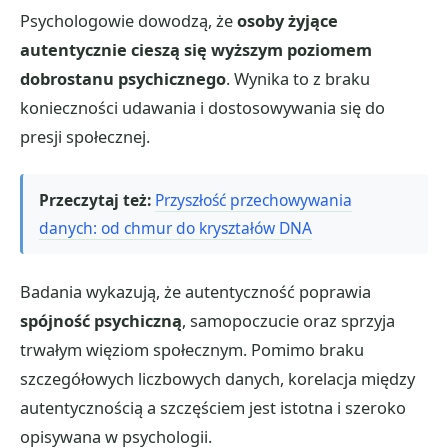
Psychologowie dowodzą, że
osoby żyjące
autentycznie cieszą się wyższym poziomem
dobrostanu psychicznego
. Wynika to z braku
konieczności udawania i dostosowywania się do
presji społecznej.
Przeczytaj też:
Przyszłość przechowywania
danych: od chmur do kryształów DNA
Badania wykazują, że autentyczność poprawia
spójność psychiczną
, samopoczucie oraz sprzyja
trwałym więziom społecznym. Pomimo braku
szczegółowych liczbowych danych, korelacja między
autentycznością a szczęściem jest istotna i szeroko
opisywana w psychologii.