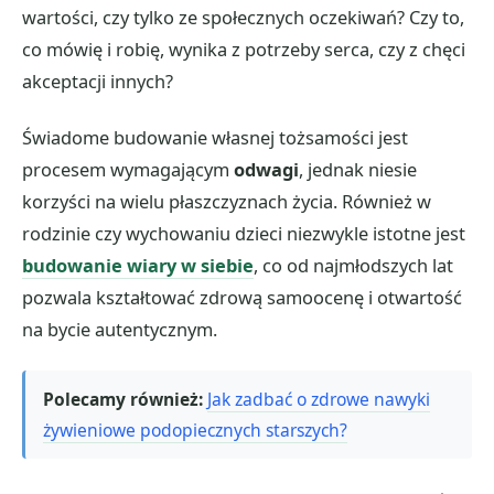
wartości, czy tylko ze społecznych oczekiwań? Czy to,
co mówię i robię, wynika z potrzeby serca, czy z chęci
akceptacji innych?
Świadome budowanie własnej tożsamości jest
procesem wymagającym
odwagi
, jednak niesie
korzyści na wielu płaszczyznach życia. Również w
rodzinie czy wychowaniu dzieci niezwykle istotne jest
budowanie wiary w siebie
, co od najmłodszych lat
pozwala kształtować zdrową samoocenę i otwartość
na bycie autentycznym.
Polecamy również:
Jak zadbać o zdrowe nawyki
żywieniowe podopiecznych starszych?