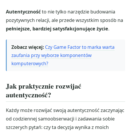
Autentyczność
to nie tylko narzędzie budowania
pozytywnych relacji, ale przede wszystkim sposób na
pełniejsze, bardziej satysfakcjonujące życie
.
Zobacz więcej:
Czy Game Factor to marka warta
zaufania przy wyborze komponentów
komputerowych?
Jak praktycznie rozwijać
autentyczność?
Każdy może rozwijać swoją autentyczność zaczynając
od codziennej samoobserwacji i zadawania sobie
szczerych pytań: czy ta decyzja wynika z moich